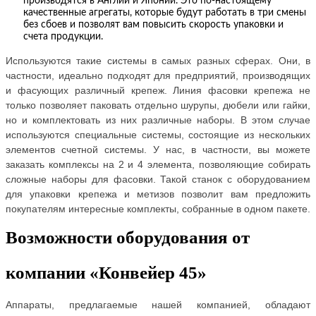
производятся в Англии и Японии. Это по-настоящему
качественные агрегаты, которые будут работать в три смены
без сбоев и позволят вам повысить скорость упаковки и
счета продукции.
Используются такие системы в самых разных сферах. Они, в
частности, идеально подходят для предприятий, производящих
и фасующих различный крепеж. Линия фасовки крепежа не
только позволяет паковать отдельно шурупы, дюбели или гайки,
но и комплектовать из них различные наборы. В этом случае
используются специальные системы, состоящие из нескольких
элементов счетной системы. У нас, в частности, вы можете
заказать комплексы на 2 и 4 элемента, позволяющие собирать
сложные наборы для фасовки. Такой станок с оборудованием
для упаковки крепежа и метизов позволит вам предложить
покупателям интересные комплекты, собранные в одном пакете.
Возможности оборудования от
компании «Конвейер 45»
Аппараты, предлагаемые нашей компанией, обладают