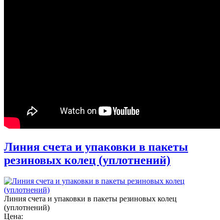
Линия счета и упаковки в пакеты
резиновых колец (уплотнений)
Линия счета и упаковки в пакеты резиновых колец
(уплотнений)
Цена: