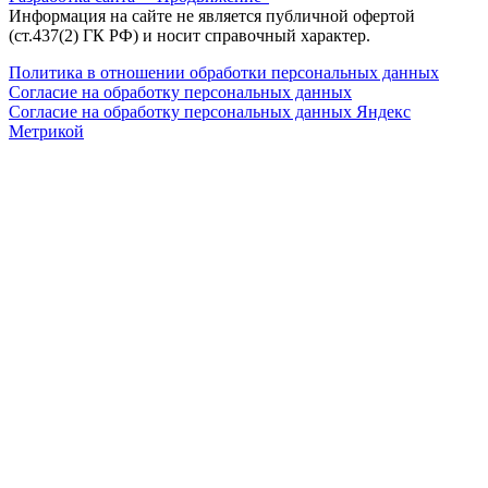
Информация на сайте не является публичной офертой
(ст.437(2) ГК РФ) и носит справочный характер.
Политика в отношении обработки персональных данных
Согласие на обработку персональных данных
Согласие на обработку персональных данных Яндекс
Метрикой