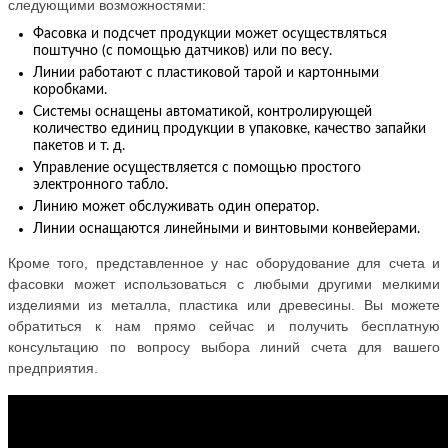
следующими возможностями:
Фасовка и подсчет продукции может осуществляться
поштучно (с помощью датчиков) или по весу.
Линии работают с пластиковой тарой и картонными
коробками.
Системы оснащены автоматикой, контролирующей
количество единиц продукции в упаковке, качество запайки
пакетов и т. д.
Управление осуществляется с помощью простого
электронного табло.
Линию может обслуживать один оператор.
Линии оснащаются линейными и винтовыми конвейерами.
Кроме того, представленное у нас оборудование для счета и
фасовки может использоваться с любыми другими мелкими
изделиями из металла, пластика или древесины. Вы можете
обратиться к нам прямо сейчас и получить бесплатную
консультацию по вопросу выбора линий счета для вашего
предприятия.