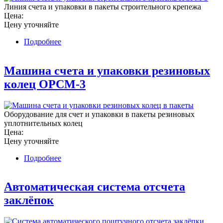
Линия счета и упаковки в пакеты строительного крепежа
Цена:
Цену уточняйте
Подробнее
о Линия счета и упаковки строительного
крепежа HCPM-3
Машина счета и упаковки резиновых
колец OPCM-3
Оборудование для счет и упаковки в пакеты резиновых
уплотнительных колец
Цена:
Цену уточняйте
Подробнее
о Машина счета и упаковки резиновых колец
OPCM-3
Автоматическая система отсчета
заклёпок