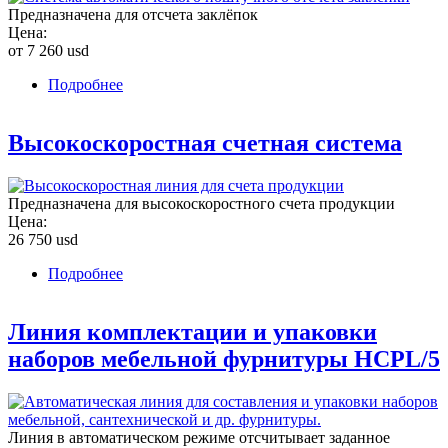
Предназначена для отсчета заклёпок
Цена:
от 7 260 usd
Подробнее
о Автоматическая система отсчета заклёпок
Высокоскоростная счетная система
Предназначена для высокоскоростного счета продукции
Цена:
26 750 usd
Подробнее
о Высокоскоростная счетная система
Линия комплектации и упаковки
наборов мебельной фурнитуры HCPL/5
Линия в автоматическом режиме отсчитывает заданное