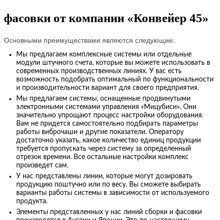
фасовки от компании «Конвейер 45»
Основными преимуществами являются следующие:
Мы предлагаем комплексные системы или отдельные
модули штучного счета, которые вы можете использовать в
современных производственных линиях. У вас есть
возможность подобрать оптимальный по функциональности
и производительности вариант для своего предприятия.
Мы предлагаем системы, оснащенные продвинутыми
электронными системами управления «Мицубиси». Они
значительно упрощают процесс настройки оборудования.
Вам не придется самостоятельно подбирать параметры
работы виброчаши и другие показатели. Оператору
достаточно указать, какое количество единиц продукции
требуется пропускать через систему за определенный
отрезок времени. Все остальные настройки комплекс
произведет сам.
У нас представлены линии, которые могут дозировать
продукцию поштучно или по весу. Вы сможете выбирать
варианты работы системы в зависимости от используемого
продукта.
Элементы представленных у нас линий сборки и фасовки