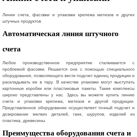
Линии счета, фасовки и упаковки крепежа метизов и других
штучных продуктов
Автоматическая линия штучного
счета
Любое производственное предприятие сталкивается с
проблемой фасовки. Решается она с помощью специального
оборудования, позволяющего вести подсчет единиц продукции и
раскладывать ее в тару. В качестве упаковки могут выступать
картонные коробки или пластиковые пакеты. Такие комплексы
широко представлены у нас. Здесь вы можете купить линию
счета и упаковки крепежа, метизов и другой продукции.
Представленное оборудование осуществляет точный подсчет и
дозирование мелких деталей, гаек, шурупов, изделий из
пластика, древесины.
Преимущества оборудования счета и