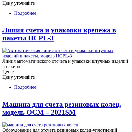
Цену уточняйте
Подробнее
о Линия счета и упаковки в пакеты резиновых
колец (уплотнений)
Линия счета и упаковки крепежа в
пакеты HCPL-3
Линия автоматического отсчета и упаковки штучных изделий
в пакеты
Цена:
Цену уточняйте
Подробнее
о Линия счета и упаковки крепежа в пакеты
HCPL-3
Машина для счета резиновых колец,
модель OCM – 2021SM
Оборудование для отсчета резиновых колец-уплотнений