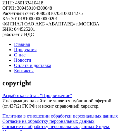
ИНН: 450133410418
ОГРН: 309450104300048
Расчетный счет: 40802810703100014275
К/с: 30101810000000000201
ФИЛИАЛ ОАО АКБ «АВАНГАРД» г.МОСКВА
БИК: 044525201
работает с НДС
Главная
Продукция
О нас
Новости
Оплата и доставка
Контакты
copyright
Разработка сайта - "Продвижение"
Информация на сайте не является публичной офертой
(ст.437(2) ГК РФ) и носит справочный характер.
Политика в отношении обработки персональных данных
Согласие на обработку персональных данных
Согласие на обработку персональных данных Яндекс