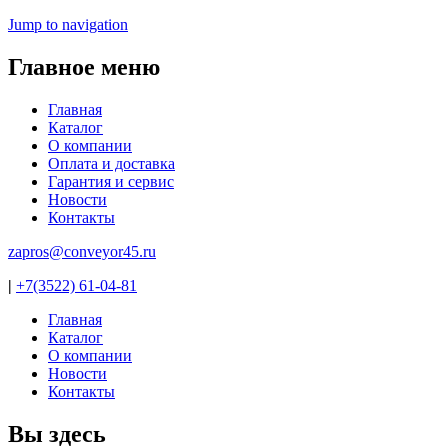
Jump to navigation
Главное меню
Главная
Каталог
О компании
Оплата и доставка
Гарантия и сервис
Новости
Контакты
zapros@conveyor45.ru
|
+7(3522) 61-04-81
Главная
Каталог
О компании
Новости
Контакты
Вы здесь