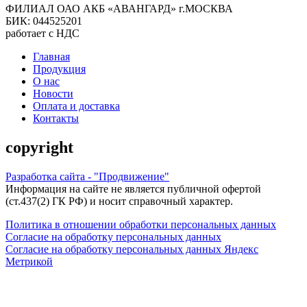
ФИЛИАЛ ОАО АКБ «АВАНГАРД» г.МОСКВА
БИК: 044525201
работает с НДС
Главная
Продукция
О нас
Новости
Оплата и доставка
Контакты
copyright
Разработка сайта - "Продвижение"
Информация на сайте не является публичной офертой
(ст.437(2) ГК РФ) и носит справочный характер.
Политика в отношении обработки персональных данных
Согласие на обработку персональных данных
Согласие на обработку персональных данных Яндекс
Метрикой