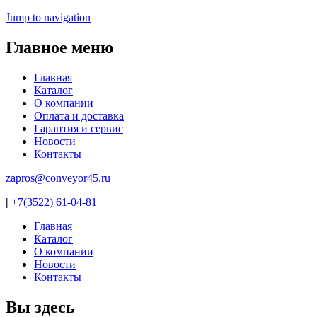
Jump to navigation
Главное меню
Главная
Каталог
О компании
Оплата и доставка
Гарантия и сервис
Новости
Контакты
zapros@conveyor45.ru
|
+7(3522) 61-04-81
Главная
Каталог
О компании
Новости
Контакты
Вы здесь