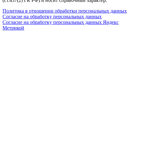
(ст.437(2) ГК РФ) и носит справочный характер.
Политика в отношении обработки персональных данных
Согласие на обработку персональных данных
Согласие на обработку персональных данных Яндекс
Метрикой