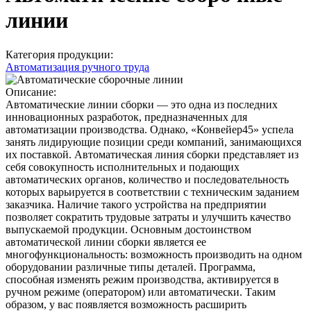
линии
Категория продукции:
Автоматизация ручного труда
Описание:
Автоматические линии сборки — это одна из последних
инновационных разработок, предназначенных для
автоматизации производства. Однако, «Конвейер45» успела
занять лидирующие позиции среди компаний, занимающихся
их поставкой. Автоматическая линия сборки представляет из
себя совокупность исполнительных и подающих
автоматических органов, количество и последовательность
которых варьируется в соответствии с техническим заданием
заказчика. Наличие такого устройства на предприятии
позволяет сократить трудовые затраты и улучшить качество
выпускаемой продукции. Основным достоинством
автоматической линии сборки является ее
многофункциональность: возможность производить на одном
оборудовании различные типы деталей. Программа,
способная изменять режим производства, активируется в
ручном режиме (оператором) или автоматически. Таким
образом, у вас появляется возможность расширить