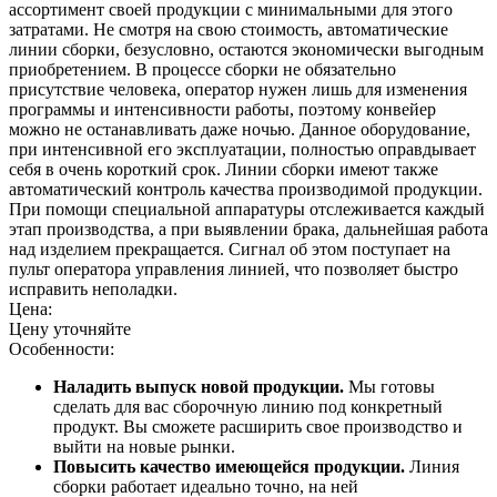
ассортимент своей продукции с минимальными для этого
затратами. Не смотря на свою стоимость, автоматические
линии сборки, безусловно, остаются экономически выгодным
приобретением. В процессе сборки не обязательно
присутствие человека, оператор нужен лишь для изменения
программы и интенсивности работы, поэтому конвейер
можно не останавливать даже ночью. Данное оборудование,
при интенсивной его эксплуатации, полностью оправдывает
себя в очень короткий срок. Линии сборки имеют также
автоматический контроль качества производимой продукции.
При помощи специальной аппаратуры отслеживается каждый
этап производства, а при выявлении брака, дальнейшая работа
над изделием прекращается. Сигнал об этом поступает на
пульт оператора управления линией, что позволяет быстро
исправить неполадки.
Цена:
Цену уточняйте
Особенности:
Наладить выпуск новой продукции.
Мы готовы
сделать для вас сборочную линию под конкретный
продукт. Вы сможете расширить свое производство и
выйти на новые рынки.
Повысить качество имеющейся продукции.
Линия
сборки работает идеально точно, на ней