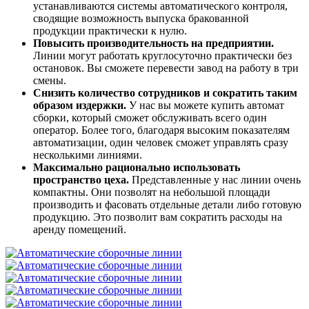
устанавливаются системы автоматического контроля,
сводящие возможность выпуска бракованной
продукции практически к нулю.
Повысить производительность на предприятии.
Линии могут работать круглосуточно практически без
остановок. Вы сможете перевести завод на работу в три
смены.
Снизить количество сотрудников и сократить таким
образом издержки.
У нас вы можете купить автомат
сборки, который сможет обслуживать всего один
оператор. Более того, благодаря высоким показателям
автоматизации, один человек сможет управлять сразу
несколькими линиями.
Максимально рационально использовать
пространство цеха.
Представленные у нас линии очень
компактны. Они позволят на небольшой площади
производить и фасовать отдельные детали либо готовую
продукцию. Это позволит вам сократить расходы на
аренду помещений.