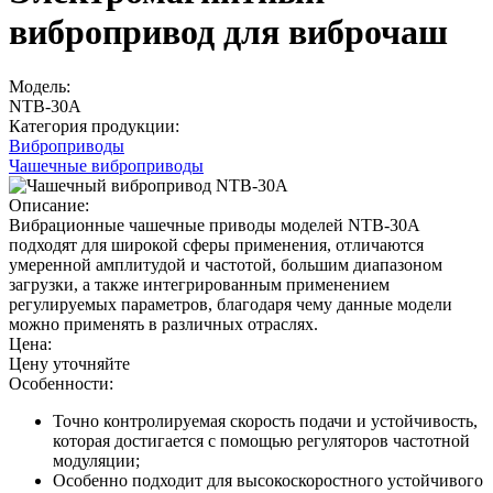
вибропривод для виброчаш
Модель:
NTB-30А
Категория продукции:
Виброприводы
Чашечные виброприводы
Описание:
Вибрационные чашечные приводы моделей NTB-30А
подходят для широкой сферы применения, отличаются
умеренной амплитудой и частотой, большим диапазоном
загрузки, а также интегрированным применением
регулируемых параметров, благодаря чему данные модели
можно применять в различных отраслях.
Цена:
Цену уточняйте
Особенности:
Точно контролируемая скорость подачи и устойчивость,
которая достигается с помощью регуляторов частотной
модуляции;
Особенно подходит для высокоскоростного устойчивого