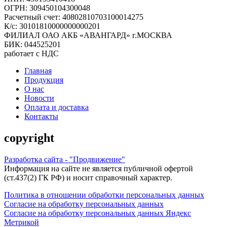
ОГРН: 309450104300048
Расчетный счет: 40802810703100014275
К/с: 30101810000000000201
ФИЛИАЛ ОАО АКБ «АВАНГАРД» г.МОСКВА
БИК: 044525201
работает с НДС
Главная
Продукция
О нас
Новости
Оплата и доставка
Контакты
copyright
Разработка сайта - "Продвижение"
Информация на сайте не является публичной офертой
(ст.437(2) ГК РФ) и носит справочный характер.
Политика в отношении обработки персональных данных
Согласие на обработку персональных данных
Согласие на обработку персональных данных Яндекс
Метрикой