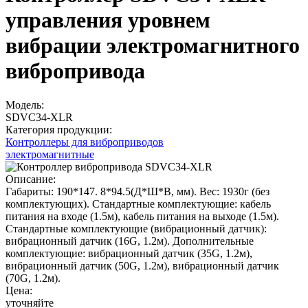
управления уровнем
вибрации электромагнитного
вибропривода
Модель:
SDVC34-XLR
Категория продукции:
Контроллеры для виброприводов
электромагнитные
Описание:
Габариты: 190*147. 8*94.5(Д*Ш*В, мм). Вес: 1930г (без
комплектующих). Стандартные комплектующие: кабель
питания на входе (1.5м), кабель питания на выходе (1.5м).
Стандартные комплектующие (вибрационный датчик):
вибрационный датчик (16G, 1.2м). Дополнительные
комплектующие: вибрационный датчик (35G, 1.2м),
вибрационный датчик (50G, 1.2м), вибрационный датчик
(70G, 1.2м).
Цена:
уточняйте