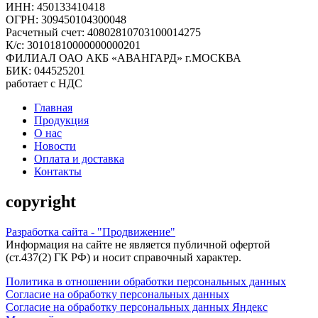
ИНН: 450133410418
ОГРН: 309450104300048
Расчетный счет: 40802810703100014275
К/с: 30101810000000000201
ФИЛИАЛ ОАО АКБ «АВАНГАРД» г.МОСКВА
БИК: 044525201
работает с НДС
Главная
Продукция
О нас
Новости
Оплата и доставка
Контакты
copyright
Разработка сайта - "Продвижение"
Информация на сайте не является публичной офертой
(ст.437(2) ГК РФ) и носит справочный характер.
Политика в отношении обработки персональных данных
Согласие на обработку персональных данных
Согласие на обработку персональных данных Яндекс