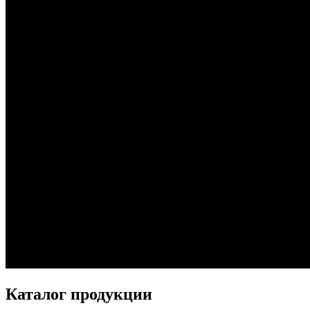
Каталог продукции