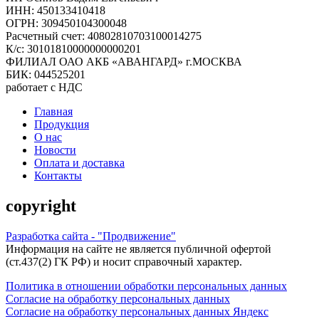
ИНН: 450133410418
ОГРН: 309450104300048
Расчетный счет: 40802810703100014275
К/с: 30101810000000000201
ФИЛИАЛ ОАО АКБ «АВАНГАРД» г.МОСКВА
БИК: 044525201
работает с НДС
Главная
Продукция
О нас
Новости
Оплата и доставка
Контакты
copyright
Разработка сайта - "Продвижение"
Информация на сайте не является публичной офертой
(ст.437(2) ГК РФ) и носит справочный характер.
Политика в отношении обработки персональных данных
Согласие на обработку персональных данных
Согласие на обработку персональных данных Яндекс