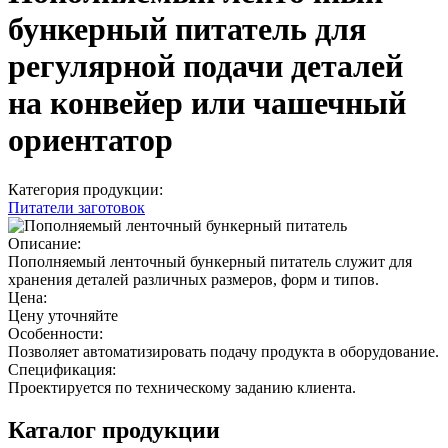
бункерный питатель для
регулярной подачи деталей
на конвейер или чашечный
ориентатор
Категория продукции:
Питатели заготовок
Описание:
Пополняемый ленточный бункерный питатель служит для
хранения деталей различных размеров, форм и типов.
Цена:
Цену уточняйте
Особенности:
Позволяет автоматизировать подачу продукта в оборудование.
Спецификация:
Проектируется по техническому заданию клиента.
Каталог продукции